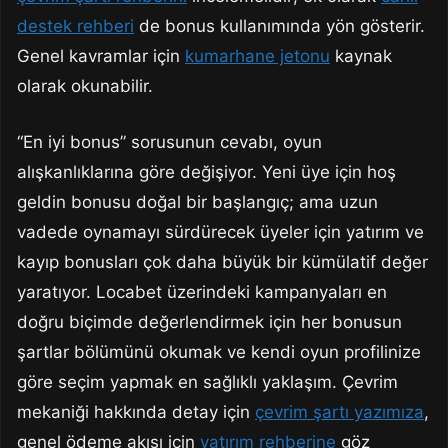
destek rehberi
de bonus kullanımında yön gösterir.
Genel kavramlar için
kumarhane jetonu
kaynak
olarak okunabilir.
“En iyi bonus” sorusunun cevabı, oyun
alışkanlıklarına göre değişiyor. Yeni üye için hoş
geldin bonusu doğal bir başlangıç; ama uzun
vadede oynamayı sürdürecek üyeler için yatırım ve
kayıp bonusları çok daha büyük bir kümülatif değer
yaratıyor. Locabet üzerindeki kampanyaları en
doğru biçimde değerlendirmek için her bonusun
şartlar bölümünü okumak ve kendi oyun profilinize
göre seçim yapmak en sağlıklı yaklaşım. Çevrim
mekaniği hakkında detay için
çevrim şartı yazımıza
,
genel ödeme akışı için
yatırım rehberine
göz