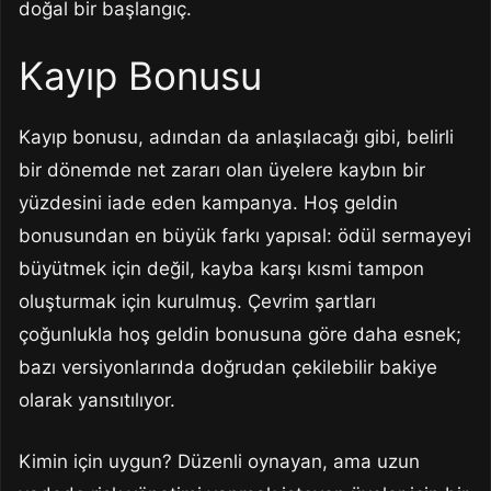
doğal bir başlangıç.
Kayıp Bonusu
Kayıp bonusu, adından da anlaşılacağı gibi, belirli
bir dönemde net zararı olan üyelere kaybın bir
yüzdesini iade eden kampanya. Hoş geldin
bonusundan en büyük farkı yapısal: ödül sermayeyi
büyütmek için değil, kayba karşı kısmi tampon
oluşturmak için kurulmuş. Çevrim şartları
çoğunlukla hoş geldin bonusuna göre daha esnek;
bazı versiyonlarında doğrudan çekilebilir bakiye
olarak yansıtılıyor.
Kimin için uygun? Düzenli oynayan, ama uzun