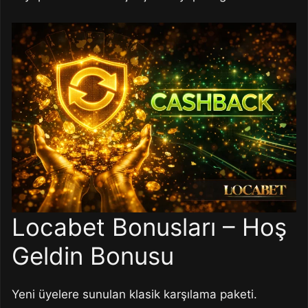
Locabet Bonusları – Hoş
Geldin Bonusu
Yeni üyelere sunulan klasik karşılama paketi.