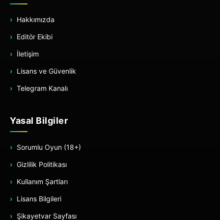
Hakkımızda
Editör Ekibi
İletişim
Lisans ve Güvenlik
Telegram Kanalı
Yasal Bilgiler
Sorumlu Oyun (18+)
Gizlilik Politikası
Kullanım Şartları
Lisans Bilgileri
Şikayetvar Sayfası