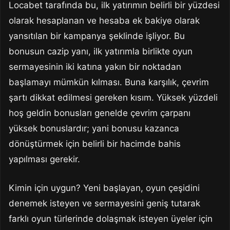
Locabet tarafında bu, ilk yatırımın belirli bir yüzdesi
olarak hesaplanan ve hesaba ek bakiye olarak
yansıtılan bir kampanya şeklinde işliyor. Bu
bonusun cazip yanı, ilk yatırımla birlikte oyun
sermayesinin iki katına yakın bir noktadan
başlamayı mümkün kılması. Buna karşılık, çevrim
şartı dikkat edilmesi gereken kısım. Yüksek yüzdeli
hoş geldin bonusları genelde çevrim çarpanı
yüksek bonuslardır; yani bonusu kazanca
dönüştürmek için belirli bir hacimde bahis
yapılması gerekir.
Kimin için uygun? Yeni başlayan, oyun çeşidini
denemek isteyen ve sermayesini geniş tutarak
farklı oyun türlerinde dolaşmak isteyen üyeler için