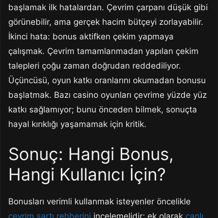
başlamak ilk hatalardan. Çevrim çarpanı düşük gibi
görünebilir, ama gerçek hacim bütçeyi zorlayabilir.
İkinci hata: bonus aktifken çekim yapmaya
çalışmak. Çevrim tamamlanmadan yapılan çekim
talepleri çoğu zaman doğrudan reddediliyor.
Üçüncüsü, oyun katkı oranlarını okumadan bonusu
başlatmak. Bazı casino oyunları çevrime yüzde yüz
katkı sağlamıyor; bunu önceden bilmek, sonuçta
hayal kırıklığı yaşamamak için kritik.
Sonuç: Hangi Bonus,
Hangi Kullanıcı İçin?
Bonusları verimli kullanmak isteyenler öncelikle
çevrim şartı rehberini
incelemelidir; ek olarak
canlı