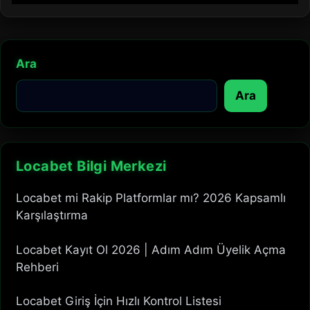
r
i
l
Ara
e
r
Ara
Locabet Bilgi Merkezi
Locabet mi Rakip Platformlar mı? 2026 Kapsamlı
Karşılaştırma
Locabet Kayıt Ol 2026 | Adım Adım Üyelik Açma
Rehberi
Locabet Giriş İçin Hızlı Kontrol Listesi