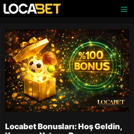
İçeriğe
Men
atla
Locabet Bonusları: Hoş Geldin,