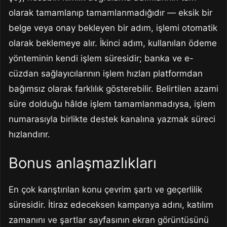
olarak tamamlanıp tamamlanmadığıdır — eksik bir
belge veya onay bekleyen bir adım, işlemi otomatik
olarak beklemeye alır. İkinci adım, kullanılan ödeme
yönteminin kendi işlem süresidir; banka ve e-
cüzdan sağlayıcılarının işlem hızları platformdan
bağımsız olarak farklılık gösterebilir. Belirtilen azami
süre dolduğu hâlde işlem tamamlanmadıysa, işlem
numarasıyla birlikte destek kanalına yazmak süreci
hızlandırır.
Bonus anlaşmazlıkları
En çok karıştırılan konu çevrim şartı ve geçerlilik
süresidir. İtiraz edeceksen kampanya adını, katılım
zamanını ve şartlar sayfasının ekran görüntüsünü