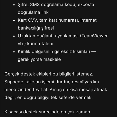
Şifre, SMS doğrulama kodu, e-posta
doğrulama linki
Kart CVV, tam kart numarası, internet
bankacılığı şifresi
Uzaktan bağlantı uygulaması (TeamViewer
vb.) kurma talebi
Kimlik belgesinin gereksiz kısımları —
gerekiyorsa maskele
Gerçek destek ekipleri bu bilgileri istemez.
Şüphede kalırsan işlemi durdur, resmî yardım
merkezinden teyit al. Amaç en kısa mesajı atmak
değil, en doğru bilgiyi tek seferde vermek.
Kısacası destek sürecinde en çok zaman