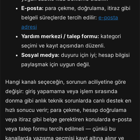
E-posta:
para çekme, doğrulama, itiraz gibi
belgeli süreçlerde tercih edilir:
e-posta
adresi
Yardım merkezi / talep formu:
kategori
seçimi ve kayıt açısından düzenli.
Sosyal medya:
duyuru için iyi; hesap bilgisi
paylaşmak için uygun değil.
Hangi kanalı seçeceğin, sorunun aciliyetine göre
değişir: giriş yapamama veya işlem sırasında
donma gibi anlık teknik sorunlarda canlı destek en
hızlı sonucu verir; para çekme, hesap doğrulama
veya itiraz gibi belge gerektiren konularda e-posta
veya talep formu tercih edilmeli — çünkü bu
kanallarda yazışma geçmişi kayıt altına alınır ve