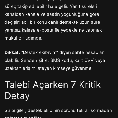
süreç takip edilebilir hale gelir. Yanıt süreleri
kanaldan kanala ve saatin yoğunluğuna göre
değişir; acil bir konu canlı destekte uzun süre
yanıtsız kalırsa e-posta ile yedekleme yapmak
makul bir adımdır.
Dikkat:
“Destek ekibiyim” diyen sahte hesaplar
olabilir. Senden şifre, SMS kodu, kart CVV veya
uzaktan erişim isteyen kimseye güvenme.
Talebi Açarken 7 Kritik
Detay
Şu bilgiler, destek ekibinin sorunu tekrar sormadan