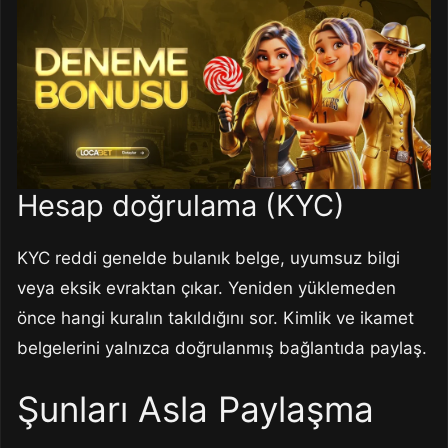
Hesap doğrulama (KYC)
KYC reddi genelde bulanık belge, uyumsuz bilgi
veya eksik evraktan çıkar. Yeniden yüklemeden
önce hangi kuralın takıldığını sor. Kimlik ve ikamet
belgelerini yalnızca doğrulanmış bağlantıda paylaş.
Şunları Asla Paylaşma