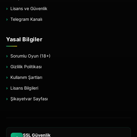
Lisans ve Güvenlik
Telegram Kanalı
Yasal Bilgiler
Sorumlu Oyun (18+)
Gizlilik Politikası
Kullanım Şartları
Lisans Bilgileri
Şikayetvar Sayfası
SSL Güvenlik