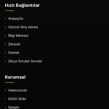
Hızlı Bağlantılar
Anasayfa
Güncel Giriş Adresi
Bilgi Merkezi
Şikayet
Destek
Sıkça Sorulan Sorular
Kurumsal
Hakkımızda
Editör Ekibi
İletişim