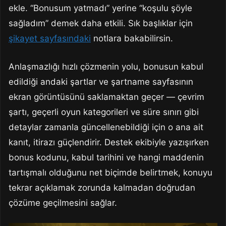
ekle. “Bonusum yatmadı” yerine “koşulu şöyle
sağladım” demek daha etkili. Sık başlıklar için
şikayet sayfasındaki
notlara bakabilirsin.
Anlaşmazlığı hızlı çözmenin yolu, bonusun kabul
edildiği andaki şartlar ve şartname sayfasının
ekran görüntüsünü saklamaktan geçer — çevrim
şartı, geçerli oyun kategorileri ve süre sınırı gibi
detaylar zamanla güncellenebildiği için o ana ait
kanıt, itirazı güçlendirir. Destek ekibiyle yazışırken
bonus kodunu, kabul tarihini ve hangi maddenin
tartışmalı olduğunu net biçimde belirtmek, konuyu
tekrar açıklamak zorunda kalmadan doğrudan
çözüme geçilmesini sağlar.